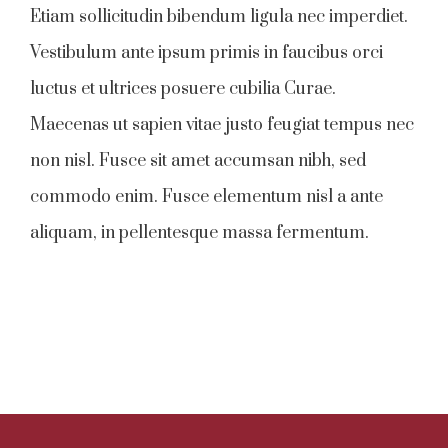
Etiam sollicitudin bibendum ligula nec imperdiet.
Vestibulum ante ipsum primis in faucibus orci
luctus et ultrices posuere cubilia Curae.
Maecenas ut sapien vitae justo feugiat tempus nec
non nisl. Fusce sit amet accumsan nibh, sed
commodo enim. Fusce elementum nisl a ante
aliquam, in pellentesque massa fermentum.